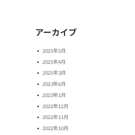
アーカイブ
2025年5月
2025年4月
2025年3月
2023年6月
2023年1月
2022年12月
2022年11月
2022年10月