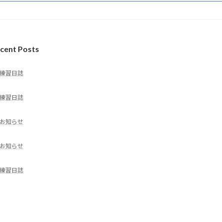
cent Posts
練習日誌
練習日誌
お知らせ
お知らせ
練習日誌