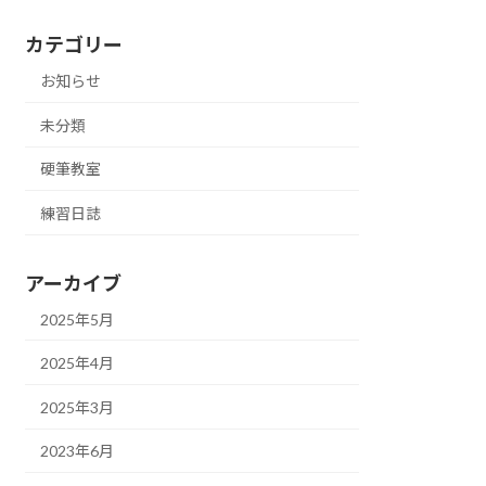
カテゴリー
お知らせ
未分類
硬筆教室
練習日誌
アーカイブ
2025年5月
2025年4月
2025年3月
2023年6月