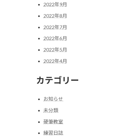
2022年9月
2022年8月
2022年7月
2022年6月
2022年5月
2022年4月
カテゴリー
お知らせ
未分類
硬筆教室
練習日誌