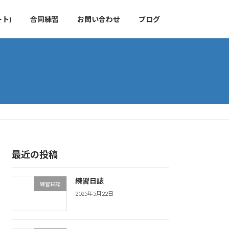
ト)
合同練習
お問い合わせ
ブログ
最近の投稿
練習日誌
練習日誌
2025年5月22日