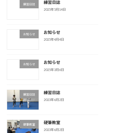
練習日誌
練習日誌
2025年5月14日
お知らせ
お知らせ
2025年4月4日
お知らせ
お知らせ
2025年3月6日
練習日誌
練習日誌
2023年6月2日
硬筆教室
硬筆教室
2023年6月2日