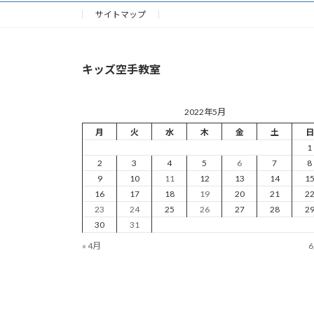
サイトマップ
キッズ空手教室
2022年5月
月
火
水
木
金
土
日
1
2
3
4
5
6
7
8
9
10
11
12
13
14
1
16
17
18
19
20
21
2
23
24
25
26
27
28
2
30
31
« 4月
6