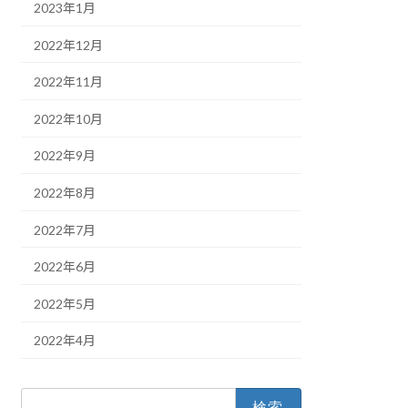
2023年1月
2022年12月
2022年11月
2022年10月
2022年9月
2022年8月
2022年7月
2022年6月
2022年5月
2022年4月
検