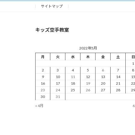
サイトマップ
キッズ空手教室
2022年5月
月
火
水
木
金
土
日
1
2
3
4
5
6
7
8
9
10
11
12
13
14
1
16
17
18
19
20
21
2
23
24
25
26
27
28
2
30
31
« 4月
6