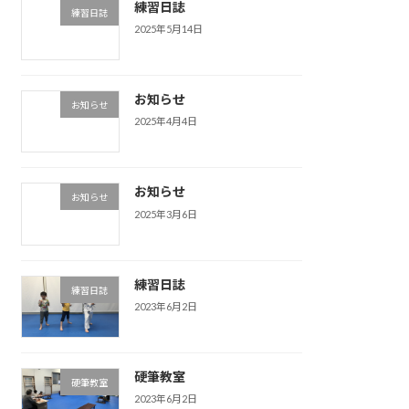
練習日誌
練習日誌
2025年5月14日
お知らせ
お知らせ
2025年4月4日
お知らせ
お知らせ
2025年3月6日
練習日誌
練習日誌
2023年6月2日
硬筆教室
硬筆教室
2023年6月2日