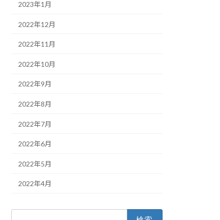
2023年1月
2022年12月
2022年11月
2022年10月
2022年9月
2022年8月
2022年7月
2022年6月
2022年5月
2022年4月
検