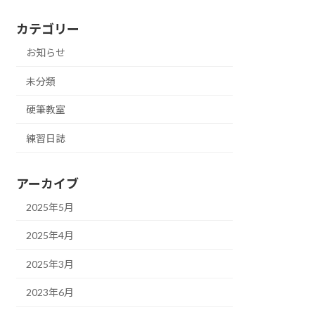
カテゴリー
お知らせ
未分類
硬筆教室
練習日誌
アーカイブ
2025年5月
2025年4月
2025年3月
2023年6月