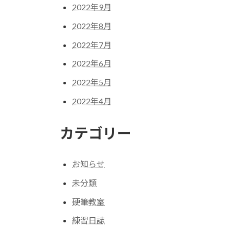
2022年9月
2022年8月
2022年7月
2022年6月
2022年5月
2022年4月
カテゴリー
お知らせ
未分類
硬筆教室
練習日誌