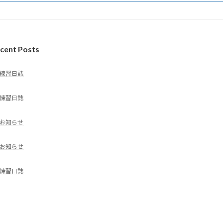
cent Posts
練習日誌
練習日誌
お知らせ
お知らせ
練習日誌