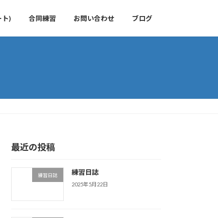
ト)
合同練習
お問い合わせ
ブログ
最近の投稿
練習日誌
練習日誌
2025年5月22日