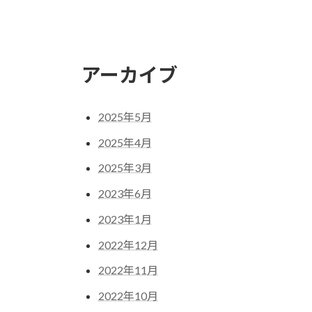
アーカイブ
2025年5月
2025年4月
2025年3月
2023年6月
2023年1月
2022年12月
2022年11月
2022年10月